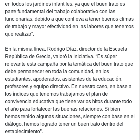
en todos los jardines infantiles, ya que el buen trato es
parte fundamental del trabajo colaborativo con las
funcionarias, debido a que conlleva a tener buenos climas
de trabajo y mayor efectividad en las labores que tenemos
que realizar”
.
En la misma línea, Rodrigo Díaz, director de la Escuela
República de Grecia, valoró la iniciativa.
“Es súper
relevante esta campaña por la temática del buen trato que
debe permanecer en toda la comunidad, en los
estudiantes, apoderados, asistentes de la educación,
profesores y equipo directivo. En nuestro caso, en base a
los índices que tenemos trabajamos el plan de
convivencia educativa que tiene varios hitos durante todo
el año para fortalecer las buenas relaciones. Si bien
hemos tenido algunas situaciones, siempre con base en el
diálogo, hemos logrado tener un buen trato dentro del
establecimiento”.