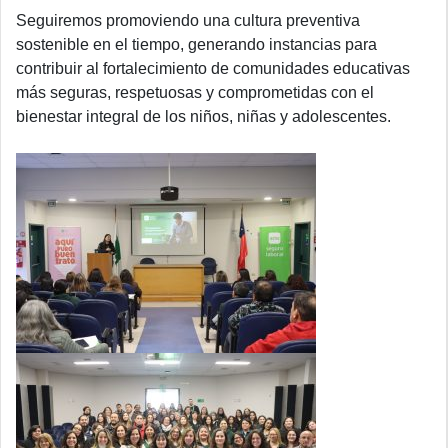
Seguiremos promoviendo una cultura preventiva
sostenible en el tiempo, generando instancias para
contribuir al fortalecimiento de comunidades educativas
más seguras, respetuosas y comprometidas con el
bienestar integral de los niños, niñas y adolescentes.