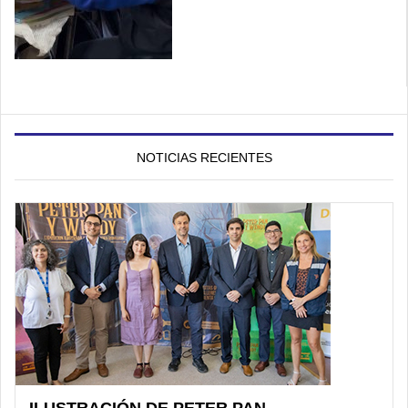
NOTICIAS RECIENTES
ILUSTRACIÓN DE PETER PAN