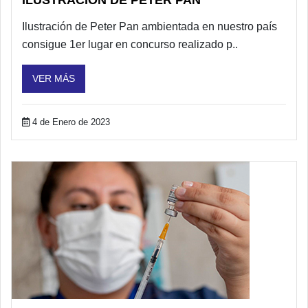
Ilustración de Peter Pan ambientada en nuestro país
consigue 1er lugar en concurso realizado p..
VER MÁS
4 de Enero de 2023