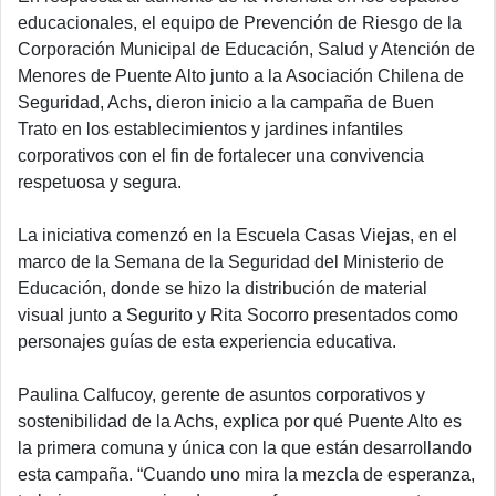
educacionales, el equipo de Prevención de Riesgo de la
Corporación Municipal de Educación, Salud y Atención de
Menores de Puente Alto junto a la Asociación Chilena de
Seguridad, Achs, dieron inicio a la campaña de Buen
Trato en los establecimientos y jardines infantiles
corporativos con el fin de fortalecer una convivencia
respetuosa y segura.
La iniciativa comenzó en la Escuela Casas Viejas, en el
marco de la Semana de la Seguridad del Ministerio de
Educación, donde se hizo la distribución de material
visual junto a Segurito y Rita Socorro presentados como
personajes guías de esta experiencia educativa.
Paulina Calfucoy, gerente de asuntos corporativos y
sostenibilidad de la Achs, explica por qué Puente Alto es
la primera comuna y única con la que están desarrollando
esta campaña.
“Cuando uno mira la mezcla de esperanza,