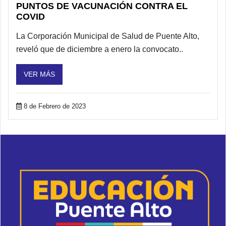
PUNTOS DE VACUNACIÓN CONTRA EL
COVID
La Corporación Municipal de Salud de Puente Alto,
reveló que de diciembre a enero la convocato..
VER MÁS
8 de Febrero de 2023