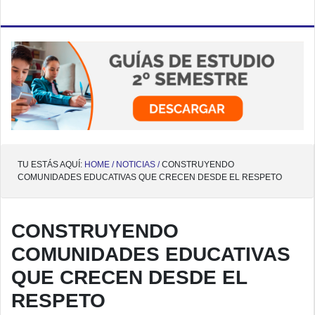
TU ESTÁS AQUÍ:
HOME /
NOTICIAS /
CONSTRUYENDO
COMUNIDADES EDUCATIVAS QUE CRECEN DESDE EL RESPETO
CONSTRUYENDO
COMUNIDADES EDUCATIVAS
QUE CRECEN DESDE EL
RESPETO