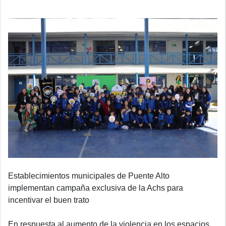
Establecimientos municipales de Puente Alto
implementan campaña exclusiva de la Achs para
incentivar el buen trato
En respuesta al aumento de la violencia en los espacios