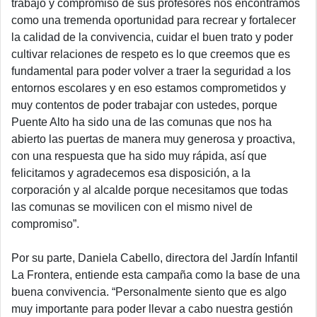
trabajo y compromiso de sus profesores nos encontramos
como una tremenda oportunidad para recrear y fortalecer
la calidad de la convivencia, cuidar el buen trato y poder
cultivar relaciones de respeto es lo que creemos que es
fundamental para poder volver a traer la seguridad a los
entornos escolares y en eso estamos comprometidos y
muy contentos de poder trabajar con ustedes, porque
Puente Alto ha sido una de las comunas que nos ha
abierto las puertas de manera muy generosa y proactiva,
con una respuesta que ha sido muy rápida, así que
felicitamos y agradecemos esa disposición, a la
corporación y al alcalde porque necesitamos que todas
las comunas se movilicen con el mismo nivel de
compromiso”
.
Por su parte, Daniela Cabello, directora del Jardín Infantil
La Frontera, entiende esta campaña como la base de una
buena convivencia.
“Personalmente siento que es algo
muy importante para poder llevar a cabo nuestra gestión