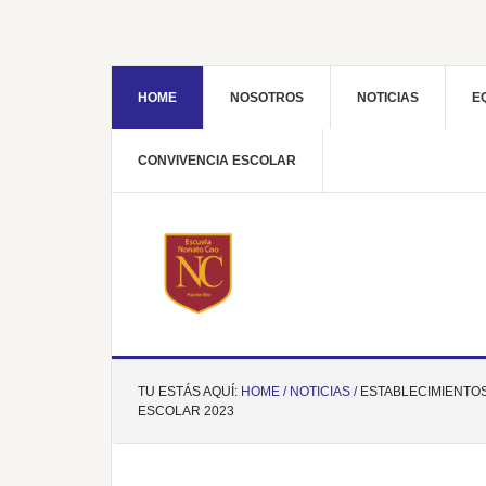
HOME
NOSOTROS
NOTICIAS
E
CONVIVENCIA ESCOLAR
TU ESTÁS AQUÍ:
HOME /
NOTICIAS /
ESTABLECIMIENTOS
ESCOLAR 2023