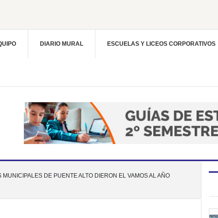
QUIPO
DIARIO MURAL
ESCUELAS Y LICEOS CORPORATIVOS
 MUNICIPALES DE PUENTE ALTO DIERON EL VAMOS AL AÑO