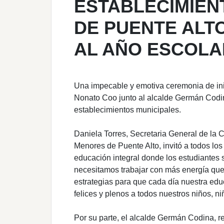
ESTABLECIMIEN
DE PUENTE ALT
AL AÑO ESCOLA
Una impecable y emotiva ceremonia de inic
Nonato Coo junto al alcalde Germán Codin
establecimientos municipales.
Daniela Torres, Secretaria General de la 
Menores de Puente Alto, invitó a todos los 
educación integral donde los estudiantes 
necesitamos trabajar con más energía qu
estrategias para que cada día nuestra ed
felices y plenos a todos nuestros niños, n
Por su parte, el alcalde Germán Codina, re