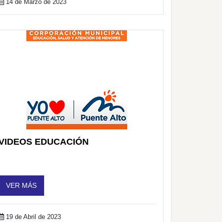
14 de Marzo de 2023
VIDEOS EDUCACIÓN
VER MÁS
19 de Abril de 2023