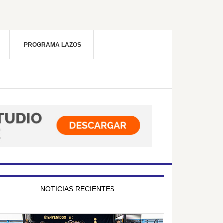
PROGRAMA LAZOS
NOTICIAS RECIENTES