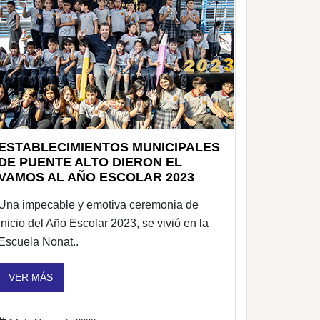
ESTABLECIMIENTOS MUNICIPALES
DE PUENTE ALTO DIERON EL
VAMOS AL AÑO ESCOLAR 2023
Una impecable y emotiva ceremonia de
inicio del Año Escolar 2023, se vivió en la
Escuela Nonat..
VER MÁS