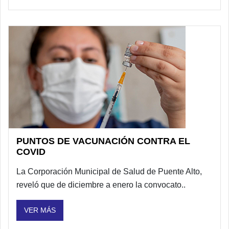
PUNTOS DE VACUNACIÓN CONTRA EL
COVID
La Corporación Municipal de Salud de Puente Alto,
reveló que de diciembre a enero la convocato..
VER MÁS