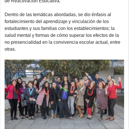
de Reactivación Educativa.
Dentro de las temáticas abordadas, se dio énfasis al
fortalecimiento del aprendizaje y vinculación de los
estudiantes y sus familias con los establecimientos; la
salud mental y formas de cómo superar los efectos de la
no presencialidad en la convivencia escolar actual, entre
otras.