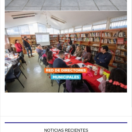
NOTICIAS RECIENTES