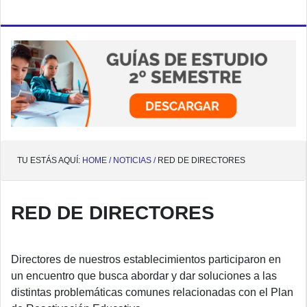
TU ESTÁS AQUÍ:
HOME /
NOTICIAS /
RED DE DIRECTORES
RED DE DIRECTORES
Directores de nuestros establecimientos participaron en
un encuentro que busca abordar y dar soluciones a las
distintas problemáticas comunes relacionadas con el Plan