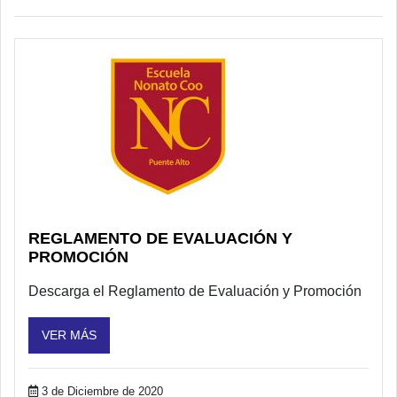
REGLAMENTO DE EVALUACIÓN Y
PROMOCIÓN
Descarga el Reglamento de Evaluación y Promoción
VER MÁS
3 de Diciembre de 2020