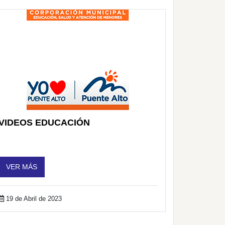
VIDEOS EDUCACIÓN
VER MÁS
19 de Abril de 2023