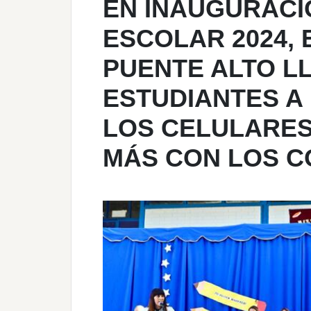
EN INAUGURACI
ESCOLAR 2024, 
PUENTE ALTO L
ESTUDIANTES A
LOS CELULARES
MÁS CON LOS 