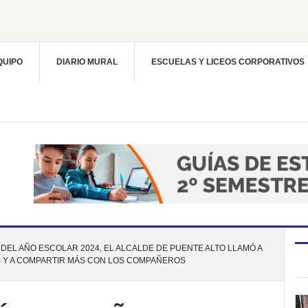
QUIPO
DIARIO MURAL
ESCUELAS Y LICEOS CORPORATIVOS
DEL AÑO ESCOLAR 2024, EL ALCALDE DE PUENTE ALTO LLAMÓ A
S Y A COMPARTIR MÁS CON LOS COMPAÑEROS