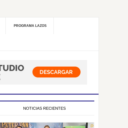
PROGRAMA LAZOS
NOTICIAS RECIENTES