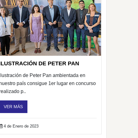
ILUSTRACIÓN DE PETER PAN
Ilustración de Peter Pan ambientada en
nuestro país consigue 1er lugar en concurso
realizado p..
VER MÁS
4 de Enero de 2023