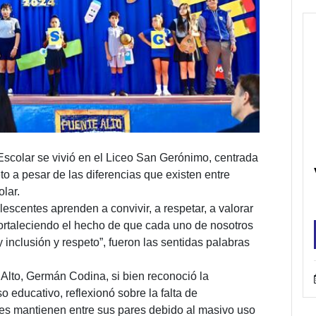
Escolar se vivió en el Liceo San Gerónimo, centrada
to a pesar de las diferencias que existen entre
lar.
lescentes aprenden a convivir, a respetar, a valorar
 fortaleciendo el hecho de que cada uno de nosotros
 inclusión y respeto”, fueron las sentidas palabras
 Alto, Germán Codina, si bien reconoció la
o educativo, reflexionó sobre la falta de
es mantienen entre sus pares debido al masivo uso