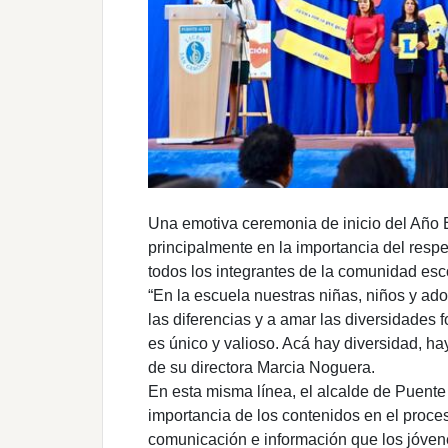
Una emotiva ceremonia de inicio del Año 
principalmente en la importancia del respe
todos los integrantes de la comunidad esco
“En la escuela nuestras niñas, niños y ado
las diferencias y a amar las diversidades
es único y valioso. Acá hay diversidad, hay
de su directora Marcia Noguera.
En esta misma línea, el alcalde de Puente
importancia de los contenidos en el proces
comunicación e información que los jóven