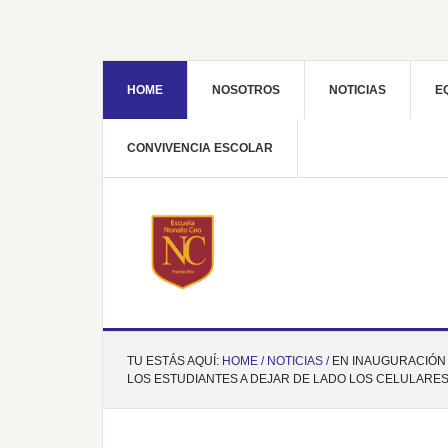
HOME
NOSOTROS
NOTICIAS
E
CONVIVENCIA ESCOLAR
TU ESTÁS AQUÍ:
HOME /
NOTICIAS /
EN INAUGURACIÓN 
LOS ESTUDIANTES A DEJAR DE LADO LOS CELULARE