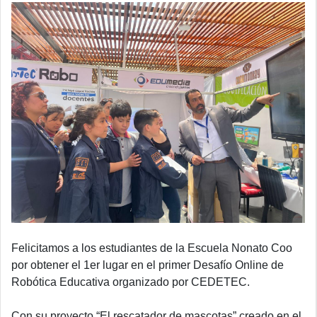
Felicitamos a los estudiantes de la Escuela Nonato Coo
por obtener el 1er lugar en el primer Desafío Online de
Robótica Educativa organizado por CEDETEC.
Con su proyecto “El rescatador de mascotas” creado en el