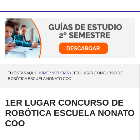
TU ESTÁS AQUÍ:
HOME /
NOTICIAS /
1ER LUGAR CONCURSO DE
ROBÓTICA ESCUELA NONATO COO
1ER LUGAR CONCURSO DE
ROBÓTICA ESCUELA NONATO
COO