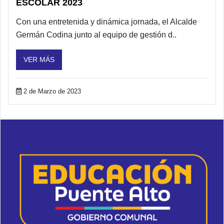
ESCOLAR 2023
Con una entretenida y dinámica jornada, el Alcalde
Germán Codina junto al equipo de gestión d..
VER MÁS
2 de Marzo de 2023