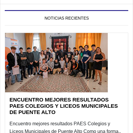
NOTICIAS RECIENTES
ENCUENTRO MEJORES RESULTADOS
PAES COLEGIOS Y LICEOS MUNICIPALES
DE PUENTE ALTO
Encuentro mejores resultados PAES Colegios y
Liceos Municipales de Puente Alto Como una forma..