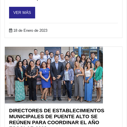
VER MÁS
18 de Enero de 2023
DIRECTORES DE ESTABLECIMIENTOS
MUNICIPALES DE PUENTE ALTO SE
REÚNEN PARA COORDINAR EL AÑO