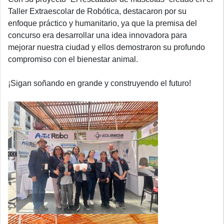
Taller Extraescolar de Robótica, destacaron por su
enfoque práctico y humanitario, ya que la premisa del
concurso era desarrollar una idea innovadora para
mejorar nuestra ciudad y ellos demostraron su profundo
compromiso con el bienestar animal.
¡Sigan soñando en grande y construyendo el futuro!